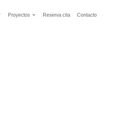
Proyectos
Reserva cita
Contacto