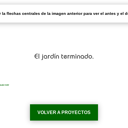
r la flechas centrales de la imagen anterior para ver el antes y el 
El jardín terminado.
VOLVER A PROYECTOS