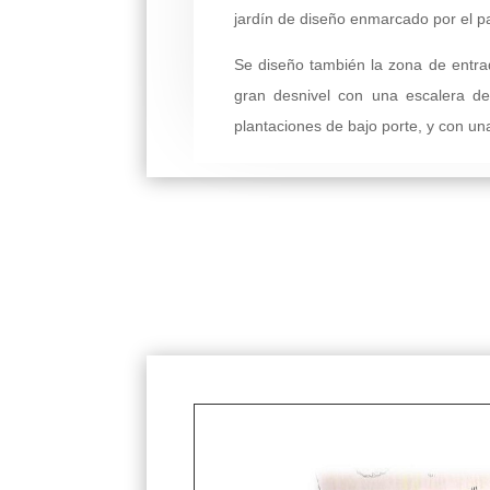
jardín de diseño enmarcado por el pa
Se diseño también la zona de entrad
gran desnivel con una escalera de
plantaciones de bajo porte, y con un