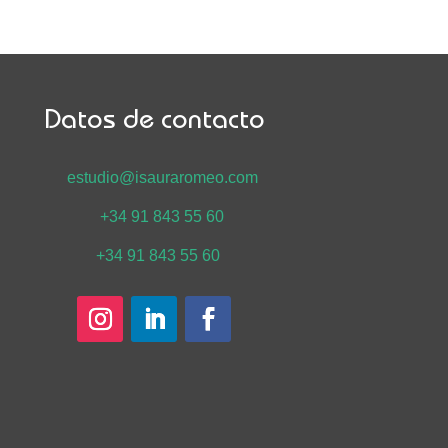
Datos de contacto
estudio@isauraromeo.com
+34 91 843 55 60
+34 91 843 55 60