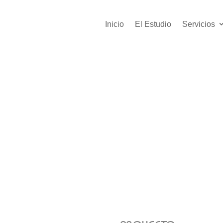
Inicio
El Estudio
Servicios