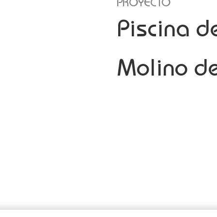
PROYECTO
Piscina 
Molino de