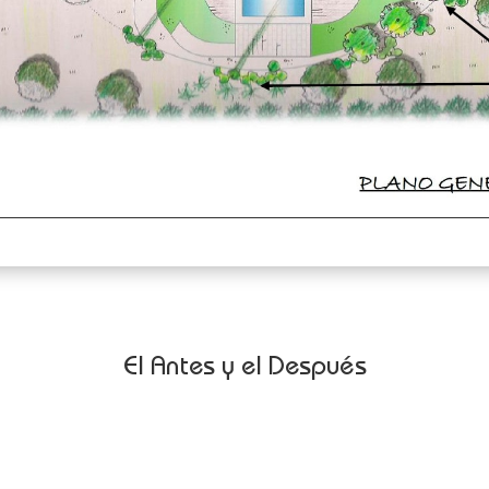
El Antes y el Después