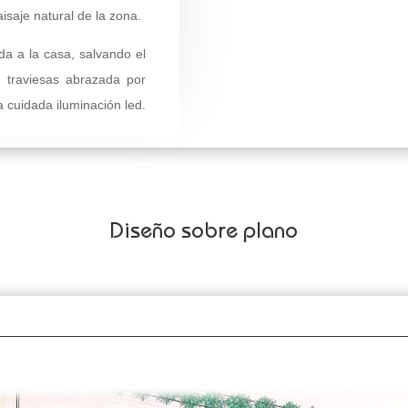
isaje natural de la zona.
a a la casa, salvando el
 traviesas abrazada por
a cuidada iluminación led.
Diseño sobre plano